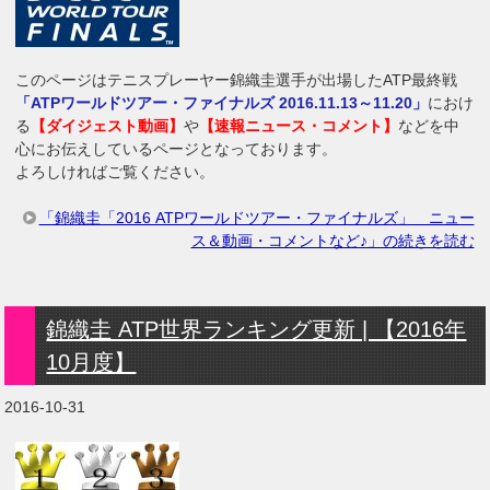
このページはテニスプレーヤー錦織圭選手が出場したATP最終戦
「ATPワールドツアー・ファイナルズ 2016.11.13～11.20」
におけ
る
【ダイジェスト動画】
や
【速報ニュース・コメント】
などを中
心にお伝えしているページとなっております。
よろしければご覧ください。
「錦織圭「2016 ATPワールドツアー・ファイナルズ」 ニュー
ス＆動画・コメントなど♪」の続きを読む
錦織圭 ATP世界ランキング更新 | 【2016年
10月度】
2016-10-31