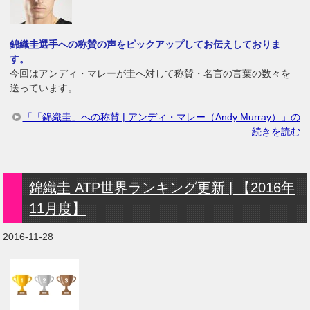
錦織圭選手への称賛の声をピックアップしてお伝えしておりま
す。
今回はアンディ・マレーが圭へ対して称賛・名言の言葉の数々を
送っています。
「「錦織圭」への称賛 | アンディ・マレー（Andy Murray）」の
続きを読む
錦織圭 ATP世界ランキング更新 | 【2016年
11月度】
2016-11-28