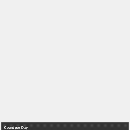
Count per Day