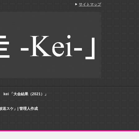
サイトマップ
kei 「大会結果（2021）」
放送スケ」| 管理人作成