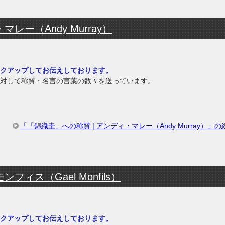
レー（Andy Murray）
クアップしてお伝えしております。
対して称賛・名言の言葉の数々を送っています。
「「錦織圭」への称賛 | アンディ・マレー（Andy Murray）」
ィス（Gael Monfils）
クアップしてお伝えしております。