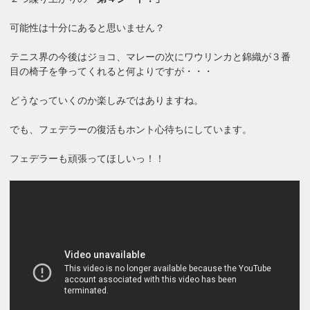
可能性は十分にあると思いません？
テニス界の今後はジョコ、マレーの次にワウリンカと錦織が３番
目の椅子を争ってくれると何よりですが・・・
どうなっていくのか楽しみではありますね。
でも、フェデラーの復活もホント心待ちにしています。
フェデラーも頑張ってほしいっ！！