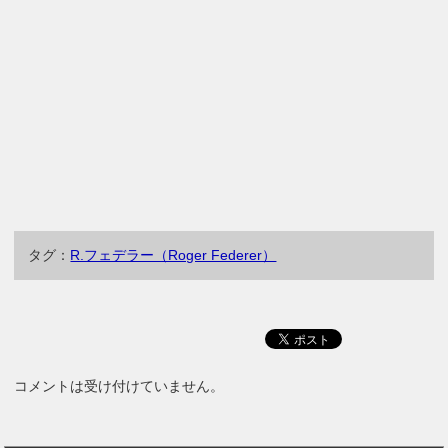
タグ：
R.フェデラー（Roger Federer）
コメントは受け付けていません。