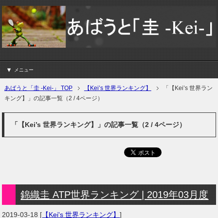
メニュー
あばうと「圭 -Kei-」 TOP
【Kei’s 世界ランキング】
「【Kei’s 世界ラン
キング】」の記事一覧（2 / 4ページ）
「【Kei’s 世界ランキング】」の記事一覧（2 / 4ページ）
錦織圭 ATP世界ランキング | 2019年03月度
2019-03-18
[
【Kei's 世界ランキング】
]